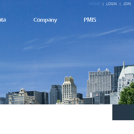
HOME
LOGIN
JOIN
ata
Company
PMIS